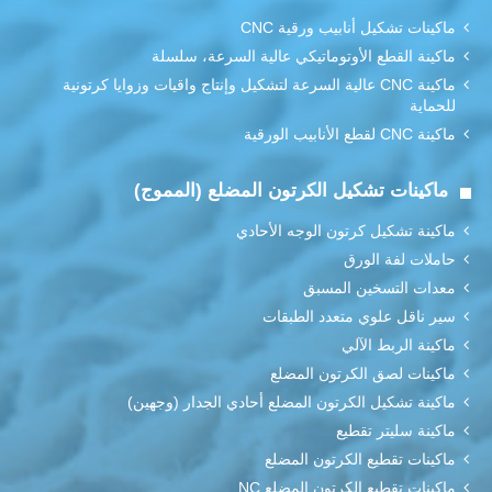
ماكينات تشكيل أنابيب ورقية CNC
ماكينة القطع الأوتوماتيكي عالية السرعة، سلسلة
ماكينة CNC عالية السرعة لتشكيل وإنتاج واقيات وزوايا كرتونية
للحماية
ماكينة CNC لقطع الأنابيب الورقية
ماكينات تشكيل الكرتون المضلع (المموج)
ماكينة تشكيل كرتون الوجه الأحادي
حاملات لفة الورق
معدات التسخين المسبق
سير ناقل علوي متعدد الطبقات
ماكينة الربط الآلي
ماكينات لصق الكرتون المضلع
ماكينة تشكيل الكرتون المضلع أحادي الجدار (وجهين)
ماكينة سليتر تقطيع
ماكينات تقطيع الكرتون المضلع
ماكينات تقطيع الكرتون المضلع NC