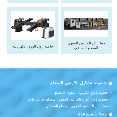
خط إنتاج الكرتون المقوى
حاملة رول الورق الكهربائية
المضلع الصناعي
خطوط تشكيل الكرتون المضلع
خطوط إنتاج الكرتون المقوى المضلع
خطوط إنتاج ألواح الكرتون المقوى المضلع بجانب واحد
خط إنتاج الكرتون المقوى المضلع الصناعي
معدات مساعدة